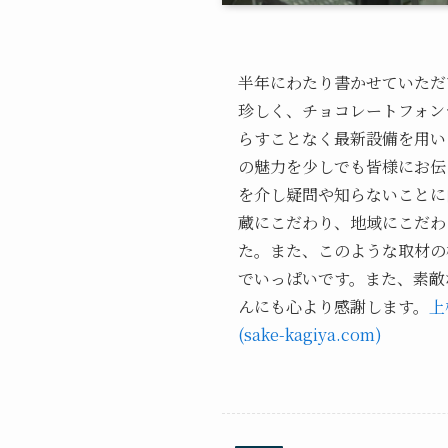
半年にわたり書かせていただ
珍しく、チョコレートフォン
らすことなく最新設備を用い
の魅力を少しでも皆様にお伝
を介し疑問や知らないことに
蔵にこだわり、地域にこだわ
た。また、このような取材の
でいっぱいです。また、素敵
んにも心より感謝します。
上
(sake-kagiya.com)