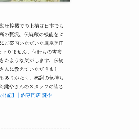
動圧搾機での上槽は日本でも
高の贅沢。伝統蔵の機能をぶ
にご案内いただいた鳳凰美田
を下りません。何冊もの書物
きたような気がします。伝統
さんに教えていただきまし
もありがたく、感謝の気持ち
た鍵やさんのスタッフの皆さ
記】 | 酒専門店 鍵や