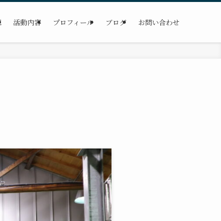
E
活動内容
プロフィール
ブログ
お問い合わせ